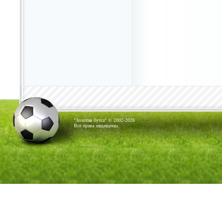
"Золотая бутса" © 2002-2026
Все права защищены.