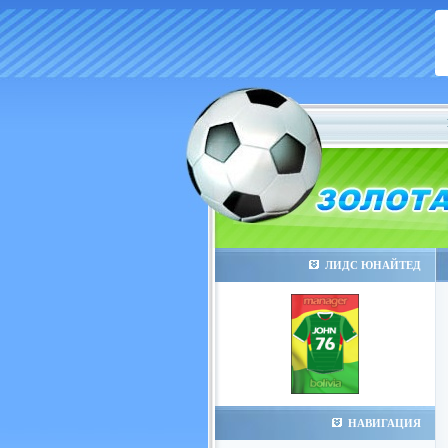
ЛИДС ЮНАЙТЕД
НАВИГАЦИЯ