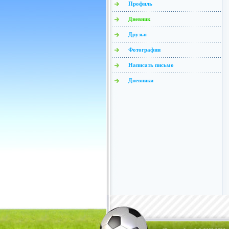
Профиль
Дневник
Друзья
Фотографии
Написать письмо
Дневники