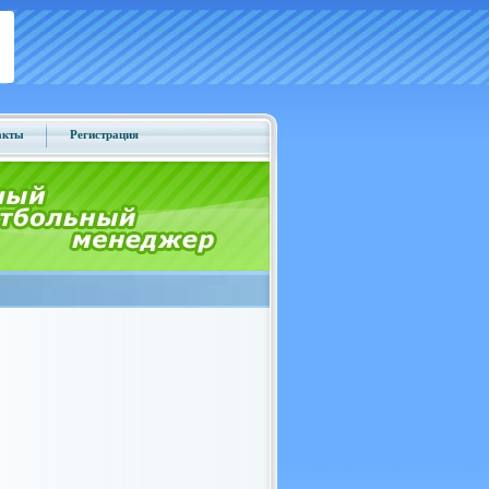
акты
Регистрация