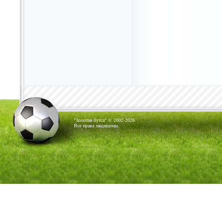
"Золотая бутса" © 2002-2026
Все права защищены.