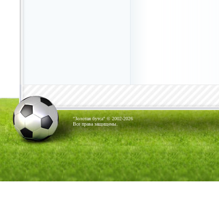
"Золотая бутса" © 2002-2026
Все права защищены.