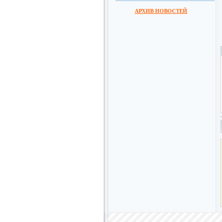
АРХИВ НОВОСТЕЙ