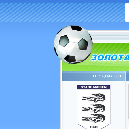
СТАД МАЛЬЕН