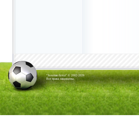
"Золотая бутса" © 2002-2026
Все права защищены.