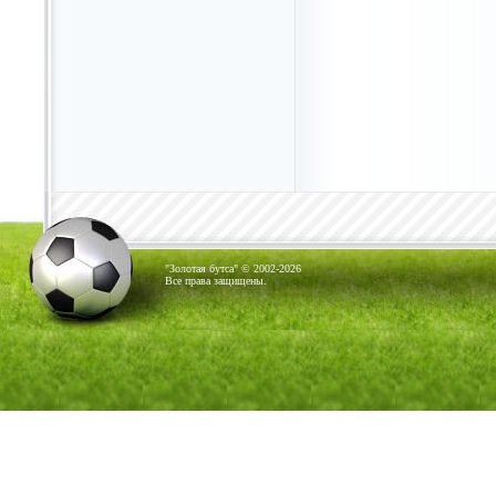
"Золотая бутса" © 2002-2026
Все права защищены.