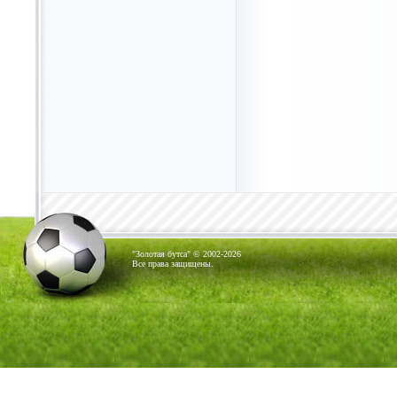
"Золотая бутса" © 2002-2026
Все права защищены.