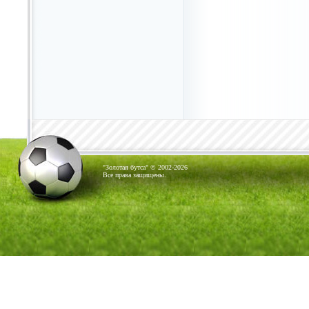
"Золотая бутса" © 2002-2026
Все права защищены.