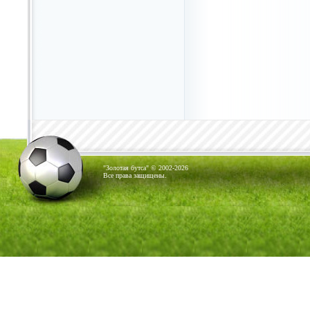
"Золотая бутса" © 2002-2026
Все права защищены.