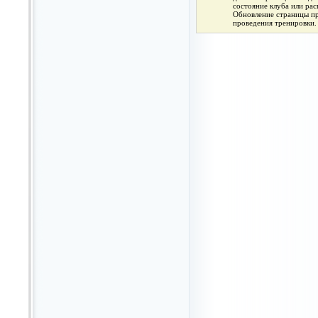
состояние клуба или ра
Обновление страницы про
проведения тренировки.