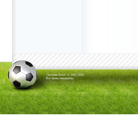
"Золотая бутса" © 2002-2026
Все права защищены.