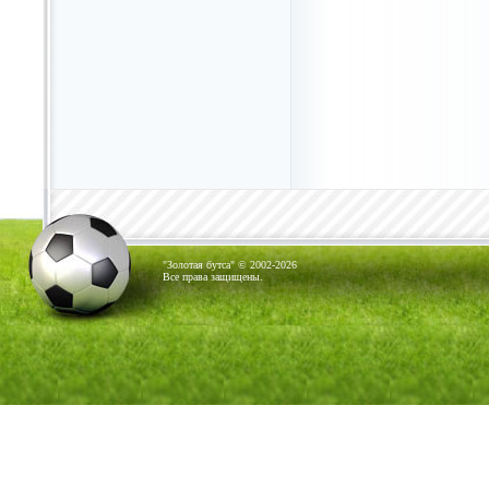
"Золотая бутса" © 2002-2026
Все права защищены.