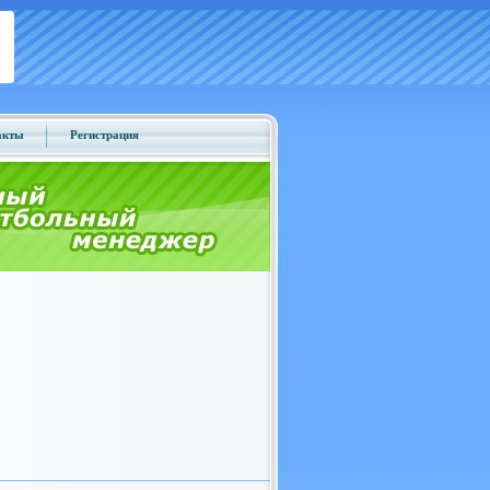
акты
Регистрация