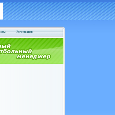
акты
Регистрация