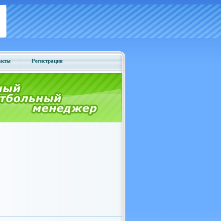
акты
Регистрация